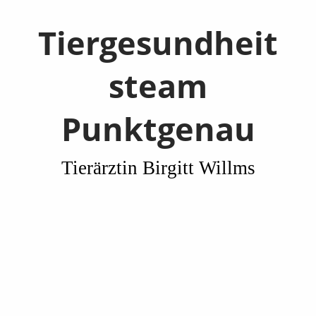
Tiergesundheit
steam
Punktgenau
Tierärztin Birgitt Willms