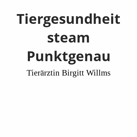
Tiergesundheit
steam
Punktgenau
Tierärztin Birgitt Willms