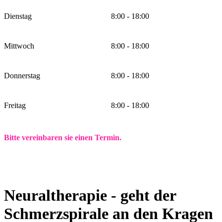
Dienstag
8:00 - 18:00
Mittwoch
8:00 - 18:00
Donnerstag
8:00 - 18:00
Freitag
8:00 - 18:00
Bitte vereinbaren sie einen Termin.
Neuraltherapie - geht der
Schmerzspirale an den Kragen