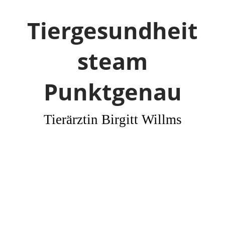
Tiergesundheit
steam
Punktgenau
Tierärztin Birgitt Willms